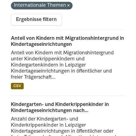
Internationale Themen
Ergebnisse filtern
Anteil von Kindern mit Migrationshintergrund in
Kindertageseinrichtungen
Anteil von Kindern mit Migrationshintergrund
unter Kinderkrippenkindern und
Kindergartenkindern in Leipziger
Kindertageseinrichtungen in öffentlicher und
freier Trägerschaft...
CSV
Kindergarten- und Kinderkrippenkinder in
Kindertageseinrichtungen nach...
Anzahl der Kindergarten- und
Kinderkrippenkinder in Leipziger
Kindertageseinrichtungen in öffentlicher oder