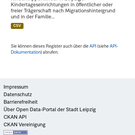
Kindertageseinrichtungen in öffentlicher oder
freier Trägerschaft nach Migrationshintergrund
und in der Familie...
CSV
Sie können dieses Register auch über die
API
(siehe
API-
Dokumentation
) abrufen.
Impressum
Datenschutz
Barrierefreiheit
Über Open Data-Portal der Stadt Leipzig
CKAN API
CKAN Vereinigung