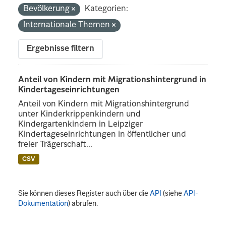
Bevölkerung
Kategorien:
Internationale Themen
Ergebnisse filtern
Anteil von Kindern mit Migrationshintergrund in
Kindertageseinrichtungen
Anteil von Kindern mit Migrationshintergrund
unter Kinderkrippenkindern und
Kindergartenkindern in Leipziger
Kindertageseinrichtungen in öffentlicher und
freier Trägerschaft...
CSV
Sie können dieses Register auch über die
API
(siehe
API-
Dokumentation
) abrufen.