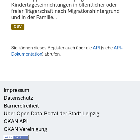
Kindertageseinrichtungen in öffentlicher oder
freier Trägerschaft nach Migrationshintergrund
und in der Familie...
CSV
Sie können dieses Register auch über die
API
(siehe
API-
Dokumentation
) abrufen.
Impressum
Datenschutz
Barrierefreiheit
Über Open Data-Portal der Stadt Leipzig
CKAN API
CKAN Vereinigung