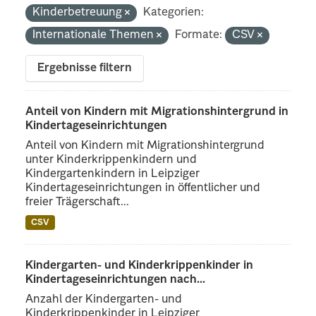
Kinderbetreuung
Kategorien:
Internationale Themen
Formate:
CSV
Ergebnisse filtern
Anteil von Kindern mit Migrationshintergrund in
Kindertageseinrichtungen
Anteil von Kindern mit Migrationshintergrund
unter Kinderkrippenkindern und
Kindergartenkindern in Leipziger
Kindertageseinrichtungen in öffentlicher und
freier Trägerschaft...
CSV
Kindergarten- und Kinderkrippenkinder in
Kindertageseinrichtungen nach...
Anzahl der Kindergarten- und
Kinderkrippenkinder in Leipziger