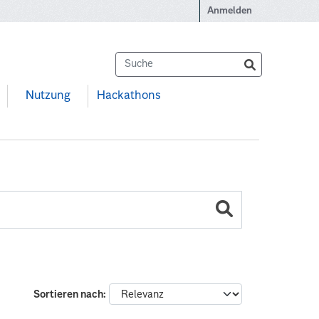
Anmelden
Nutzung
Hackathons
Sortieren nach