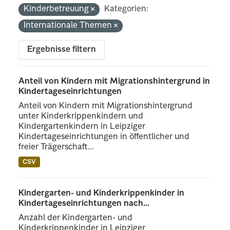
Kinderbetreuung
Kategorien:
Internationale Themen
Ergebnisse filtern
Anteil von Kindern mit Migrationshintergrund in
Kindertageseinrichtungen
Anteil von Kindern mit Migrationshintergrund
unter Kinderkrippenkindern und
Kindergartenkindern in Leipziger
Kindertageseinrichtungen in öffentlicher und
freier Trägerschaft...
CSV
Kindergarten- und Kinderkrippenkinder in
Kindertageseinrichtungen nach...
Anzahl der Kindergarten- und
Kinderkrippenkinder in Leipziger