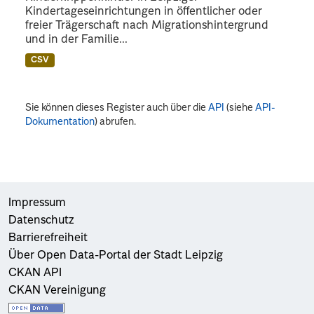
Kindertageseinrichtungen in öffentlicher oder
freier Trägerschaft nach Migrationshintergrund
und in der Familie...
CSV
Sie können dieses Register auch über die
API
(siehe
API-
Dokumentation
) abrufen.
Impressum
Datenschutz
Barrierefreiheit
Über Open Data-Portal der Stadt Leipzig
CKAN API
CKAN Vereinigung