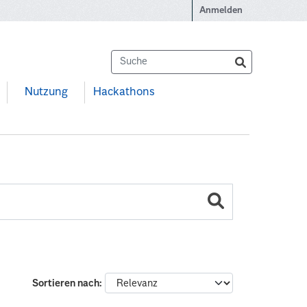
Anmelden
Nutzung
Hackathons
Sortieren nach