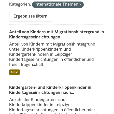
Kategorien:
Internationale Themen
Ergebnisse filtern
Anteil von Kindern mit Migrationshintergrund in
Kindertageseinrichtungen
Anteil von Kindern mit Migrationshintergrund
unter Kinderkrippenkindern und
Kindergartenkindern in Leipziger
Kindertageseinrichtungen in öffentlicher und
freier Trägerschaft...
CSV
Kindergarten- und Kinderkrippenkinder in
Kindertageseinrichtungen nach...
Anzahl der Kindergarten- und
Kinderkrippenkinder in Leipziger
Kindertageseinrichtungen in öffentlicher oder