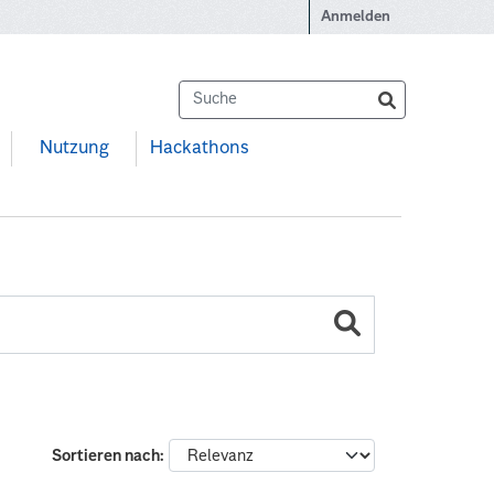
Anmelden
Nutzung
Hackathons
Sortieren nach