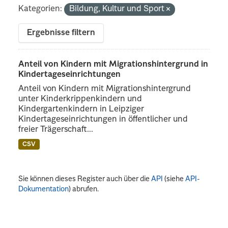
Kategorien:
Bildung, Kultur und Sport
Ergebnisse filtern
Anteil von Kindern mit Migrationshintergrund in
Kindertageseinrichtungen
Anteil von Kindern mit Migrationshintergrund
unter Kinderkrippenkindern und
Kindergartenkindern in Leipziger
Kindertageseinrichtungen in öffentlicher und
freier Trägerschaft...
CSV
Sie können dieses Register auch über die
API
(siehe
API-
Dokumentation
) abrufen.