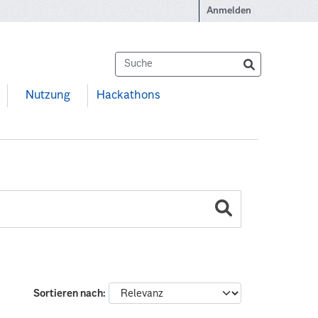
Anmelden
Nutzung
Hackathons
Sortieren nach