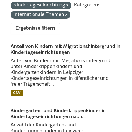
Kindertageseinrichtung
Kategorien:
Internationale Themen
Ergebnisse filtern
Anteil von Kindern mit Migrationshintergrund in
Kindertageseinrichtungen
Anteil von Kindern mit Migrationshintergrund
unter Kinderkrippenkindern und
Kindergartenkindern in Leipziger
Kindertageseinrichtungen in öffentlicher und
freier Trägerschaft...
CSV
Kindergarten- und Kinderkrippenkinder in
Kindertageseinrichtungen nach...
Anzahl der Kindergarten- und
Kinderkrippenkinder in Leipziger