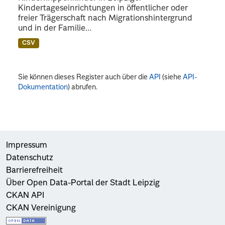
Kindertageseinrichtungen in öffentlicher oder
freier Trägerschaft nach Migrationshintergrund
und in der Familie...
CSV
Sie können dieses Register auch über die
API
(siehe
API-
Dokumentation
) abrufen.
Impressum
Datenschutz
Barrierefreiheit
Über Open Data-Portal der Stadt Leipzig
CKAN API
CKAN Vereinigung