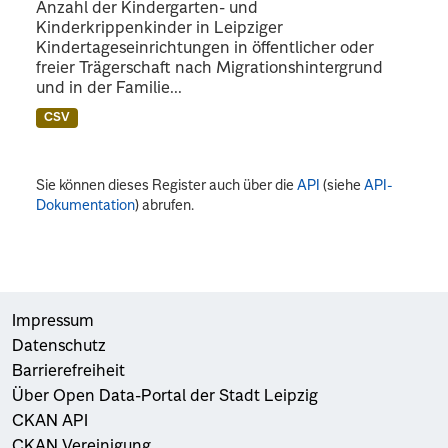
Anzahl der Kindergarten- und
Kinderkrippenkinder in Leipziger
Kindertageseinrichtungen in öffentlicher oder
freier Trägerschaft nach Migrationshintergrund
und in der Familie...
CSV
Sie können dieses Register auch über die
API
(siehe
API-
Dokumentation
) abrufen.
Impressum
Datenschutz
Barrierefreiheit
Über Open Data-Portal der Stadt Leipzig
CKAN API
CKAN Vereinigung