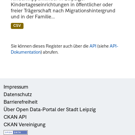
Kindertageseinrichtungen in öffentlicher oder
freier Trägerschaft nach Migrationshintergrund
und in der Familie...
CSV
Sie können dieses Register auch über die
API
(siehe
API-
Dokumentation
) abrufen.
Impressum
Datenschutz
Barrierefreiheit
Über Open Data-Portal der Stadt Leipzig
CKAN API
CKAN Vereinigung