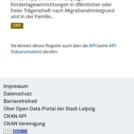
Kindertageseinrichtungen in öffentlicher oder
freier Trägerschaft nach Migrationshintergrund
und in der Familie...
CSV
Sie können dieses Register auch über die
API
(siehe
API-
Dokumentation
) abrufen.
Impressum
Datenschutz
Barrierefreiheit
Über Open Data-Portal der Stadt Leipzig
CKAN API
CKAN Vereinigung