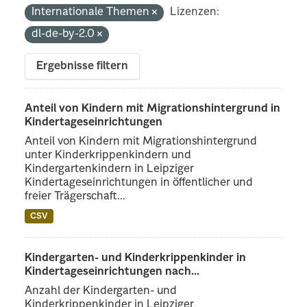
Internationale Themen
Lizenzen:
dl-de-by-2.0
Ergebnisse filtern
Anteil von Kindern mit Migrationshintergrund in
Kindertageseinrichtungen
Anteil von Kindern mit Migrationshintergrund
unter Kinderkrippenkindern und
Kindergartenkindern in Leipziger
Kindertageseinrichtungen in öffentlicher und
freier Trägerschaft...
CSV
Kindergarten- und Kinderkrippenkinder in
Kindertageseinrichtungen nach...
Anzahl der Kindergarten- und
Kinderkrippenkinder in Leipziger