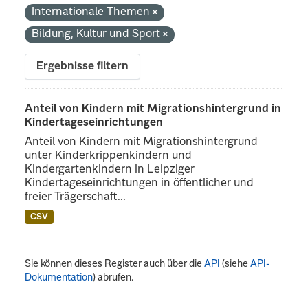
Internationale Themen
Bildung, Kultur und Sport
Ergebnisse filtern
Anteil von Kindern mit Migrationshintergrund in
Kindertageseinrichtungen
Anteil von Kindern mit Migrationshintergrund
unter Kinderkrippenkindern und
Kindergartenkindern in Leipziger
Kindertageseinrichtungen in öffentlicher und
freier Trägerschaft...
CSV
Sie können dieses Register auch über die
API
(siehe
API-
Dokumentation
) abrufen.