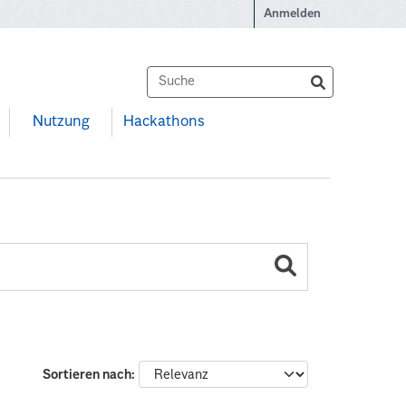
Anmelden
Nutzung
Hackathons
Sortieren nach