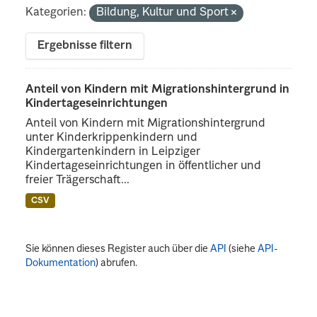
Kategorien:
Bildung, Kultur und Sport
Ergebnisse filtern
Anteil von Kindern mit Migrationshintergrund in
Kindertageseinrichtungen
Anteil von Kindern mit Migrationshintergrund
unter Kinderkrippenkindern und
Kindergartenkindern in Leipziger
Kindertageseinrichtungen in öffentlicher und
freier Trägerschaft...
CSV
Sie können dieses Register auch über die
API
(siehe
API-
Dokumentation
) abrufen.