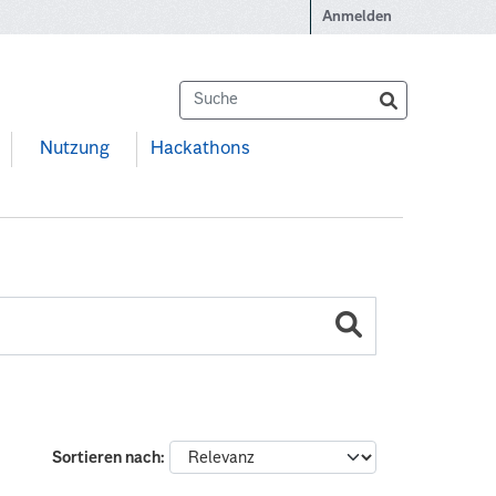
Anmelden
Nutzung
Hackathons
Sortieren nach