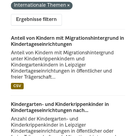
Internationale Themen
Ergebnisse filtern
Anteil von Kindern mit Migrationshintergrund in
Kindertageseinrichtungen
Anteil von Kindern mit Migrationshintergrund
unter Kinderkrippenkindern und
Kindergartenkindern in Leipziger
Kindertageseinrichtungen in öffentlicher und
freier Trägerschaft...
CSV
Kindergarten- und Kinderkrippenkinder in
Kindertageseinrichtungen nach...
Anzahl der Kindergarten- und
Kinderkrippenkinder in Leipziger
Kindertageseinrichtungen in öffentlicher oder