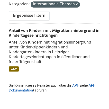
Kategorien:
Internationale Themen
Ergebnisse filtern
Anteil von Kindern mit Migrationshintergrund in
Kindertageseinrichtungen
Anteil von Kindern mit Migrationshintergrund
unter Kinderkrippenkindern und
Kindergartenkindern in Leipziger
Kindertageseinrichtungen in öffentlicher und
freier Trägerschaft...
CSV
Sie können dieses Register auch über die
API
(siehe
API-
Dokumentation
) abrufen.