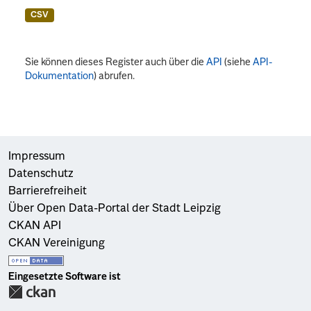
CSV
Sie können dieses Register auch über die
API
(siehe
API-
Dokumentation
) abrufen.
Impressum
Datenschutz
Barrierefreiheit
Über Open Data-Portal der Stadt Leipzig
CKAN API
CKAN Vereinigung
Eingesetzte Software ist