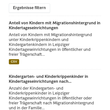
Ergebnisse filtern
Anteil von Kindern mit Migrationshintergrund in
Kindertageseinrichtungen
Anteil von Kindern mit Migrationshintergrund
unter Kinderkrippenkindern und
Kindergartenkindern in Leipziger
Kindertageseinrichtungen in öffentlicher und
freier Trägerschaft...
CSV
Kindergarten- und Kinderkrippenkinder in
Kindertageseinrichtungen nach...
Anzahl der Kindergarten- und
Kinderkrippenkinder in Leipziger
Kindertageseinrichtungen in öffentlicher oder
freier Trägerschaft nach Migrationshintergrund
und in der Familie...