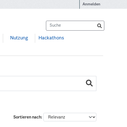
Anmelden
Nutzung
Hackathons
Sortieren nach