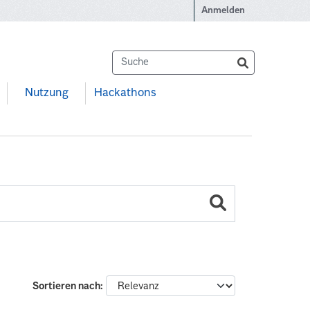
Anmelden
Nutzung
Hackathons
Sortieren nach