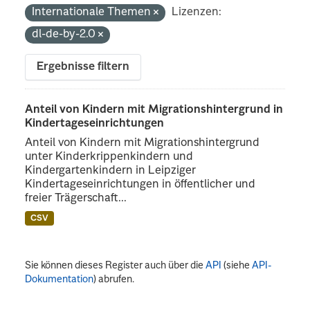
Internationale Themen
Lizenzen:
dl-de-by-2.0
Ergebnisse filtern
Anteil von Kindern mit Migrationshintergrund in
Kindertageseinrichtungen
Anteil von Kindern mit Migrationshintergrund
unter Kinderkrippenkindern und
Kindergartenkindern in Leipziger
Kindertageseinrichtungen in öffentlicher und
freier Trägerschaft...
CSV
Sie können dieses Register auch über die
API
(siehe
API-
Dokumentation
) abrufen.