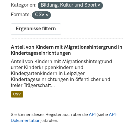
Kategorien:
Bildung, Kultur und Sport
Formate:
CSV
Ergebnisse filtern
Anteil von Kindern mit Migrationshintergrund in
Kindertageseinrichtungen
Anteil von Kindern mit Migrationshintergrund
unter Kinderkrippenkindern und
Kindergartenkindern in Leipziger
Kindertageseinrichtungen in öffentlicher und
freier Trägerschaft...
CSV
Sie können dieses Register auch über die
API
(siehe
API-
Dokumentation
) abrufen.