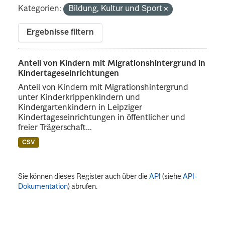
Kategorien:
Bildung, Kultur und Sport
Ergebnisse filtern
Anteil von Kindern mit Migrationshintergrund in
Kindertageseinrichtungen
Anteil von Kindern mit Migrationshintergrund
unter Kinderkrippenkindern und
Kindergartenkindern in Leipziger
Kindertageseinrichtungen in öffentlicher und
freier Trägerschaft...
CSV
Sie können dieses Register auch über die
API
(siehe
API-
Dokumentation
) abrufen.