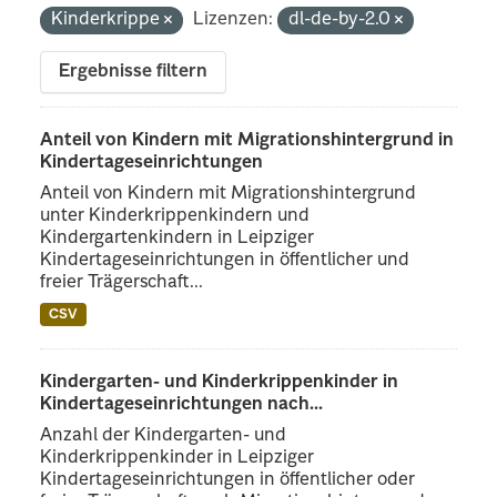
Kinderkrippe
Lizenzen:
dl-de-by-2.0
Ergebnisse filtern
Anteil von Kindern mit Migrationshintergrund in
Kindertageseinrichtungen
Anteil von Kindern mit Migrationshintergrund
unter Kinderkrippenkindern und
Kindergartenkindern in Leipziger
Kindertageseinrichtungen in öffentlicher und
freier Trägerschaft...
CSV
Kindergarten- und Kinderkrippenkinder in
Kindertageseinrichtungen nach...
Anzahl der Kindergarten- und
Kinderkrippenkinder in Leipziger
Kindertageseinrichtungen in öffentlicher oder