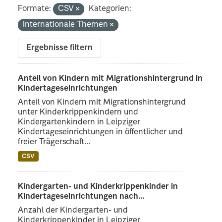
Formate:
CSV
Kategorien:
Internationale Themen
Ergebnisse filtern
Anteil von Kindern mit Migrationshintergrund in
Kindertageseinrichtungen
Anteil von Kindern mit Migrationshintergrund
unter Kinderkrippenkindern und
Kindergartenkindern in Leipziger
Kindertageseinrichtungen in öffentlicher und
freier Trägerschaft...
CSV
Kindergarten- und Kinderkrippenkinder in
Kindertageseinrichtungen nach...
Anzahl der Kindergarten- und
Kinderkrippenkinder in Leipziger