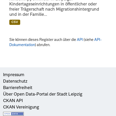
Kindertageseinrichtungen in öffentlicher oder
freier Trägerschaft nach Migrationshintergrund
und in der Familie...
CSV
Sie können dieses Register auch über die
API
(siehe
API-
Dokumentation
) abrufen.
Impressum
Datenschutz
Barrierefreiheit
Über Open Data-Portal der Stadt Leipzig
CKAN API
CKAN Vereinigung