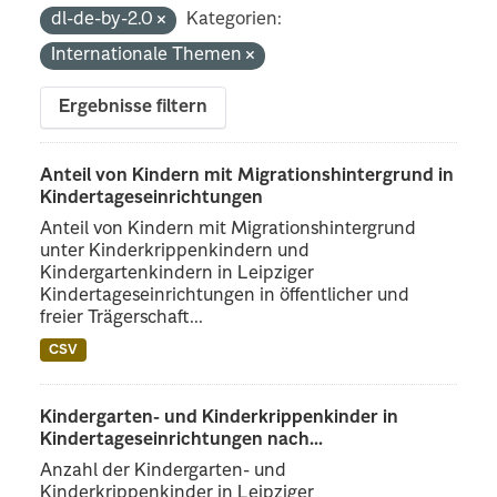
dl-de-by-2.0
Kategorien:
Internationale Themen
Ergebnisse filtern
Anteil von Kindern mit Migrationshintergrund in
Kindertageseinrichtungen
Anteil von Kindern mit Migrationshintergrund
unter Kinderkrippenkindern und
Kindergartenkindern in Leipziger
Kindertageseinrichtungen in öffentlicher und
freier Trägerschaft...
CSV
Kindergarten- und Kinderkrippenkinder in
Kindertageseinrichtungen nach...
Anzahl der Kindergarten- und
Kinderkrippenkinder in Leipziger