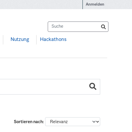
Anmelden
Nutzung
Hackathons
Sortieren nach