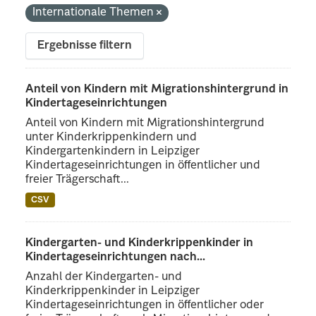
Internationale Themen
Ergebnisse filtern
Anteil von Kindern mit Migrationshintergrund in
Kindertageseinrichtungen
Anteil von Kindern mit Migrationshintergrund
unter Kinderkrippenkindern und
Kindergartenkindern in Leipziger
Kindertageseinrichtungen in öffentlicher und
freier Trägerschaft...
CSV
Kindergarten- und Kinderkrippenkinder in
Kindertageseinrichtungen nach...
Anzahl der Kindergarten- und
Kinderkrippenkinder in Leipziger
Kindertageseinrichtungen in öffentlicher oder