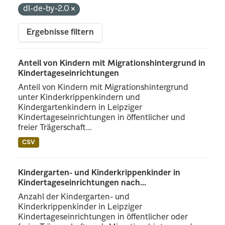
dl-de-by-2.0
Ergebnisse filtern
Anteil von Kindern mit Migrationshintergrund in
Kindertageseinrichtungen
Anteil von Kindern mit Migrationshintergrund
unter Kinderkrippenkindern und
Kindergartenkindern in Leipziger
Kindertageseinrichtungen in öffentlicher und
freier Trägerschaft...
CSV
Kindergarten- und Kinderkrippenkinder in
Kindertageseinrichtungen nach...
Anzahl der Kindergarten- und
Kinderkrippenkinder in Leipziger
Kindertageseinrichtungen in öffentlicher oder