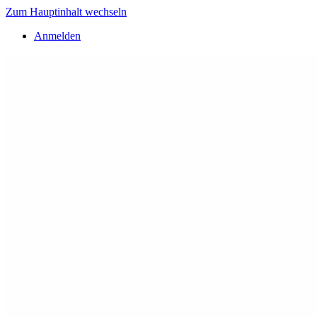
Zum Hauptinhalt wechseln
Anmelden