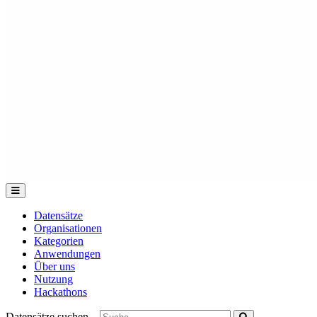
Datensätze
Organisationen
Kategorien
Anwendungen
Über uns
Nutzung
Hackathons
Datensätze suchen...