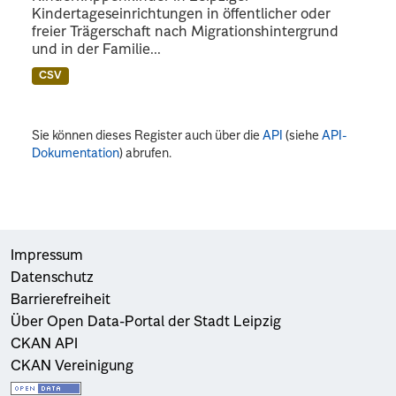
Kindertageseinrichtungen in öffentlicher oder
freier Trägerschaft nach Migrationshintergrund
und in der Familie...
CSV
Sie können dieses Register auch über die
API
(siehe
API-
Dokumentation
) abrufen.
Impressum
Datenschutz
Barrierefreiheit
Über Open Data-Portal der Stadt Leipzig
CKAN API
CKAN Vereinigung