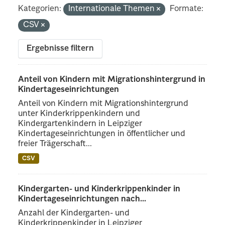
Kategorien:
Internationale Themen
Formate:
CSV
Ergebnisse filtern
Anteil von Kindern mit Migrationshintergrund in
Kindertageseinrichtungen
Anteil von Kindern mit Migrationshintergrund
unter Kinderkrippenkindern und
Kindergartenkindern in Leipziger
Kindertageseinrichtungen in öffentlicher und
freier Trägerschaft...
CSV
Kindergarten- und Kinderkrippenkinder in
Kindertageseinrichtungen nach...
Anzahl der Kindergarten- und
Kinderkrippenkinder in Leipziger