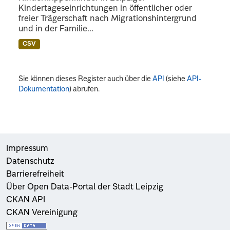
Kindertageseinrichtungen in öffentlicher oder
freier Trägerschaft nach Migrationshintergrund
und in der Familie...
CSV
Sie können dieses Register auch über die
API
(siehe
API-
Dokumentation
) abrufen.
Impressum
Datenschutz
Barrierefreiheit
Über Open Data-Portal der Stadt Leipzig
CKAN API
CKAN Vereinigung