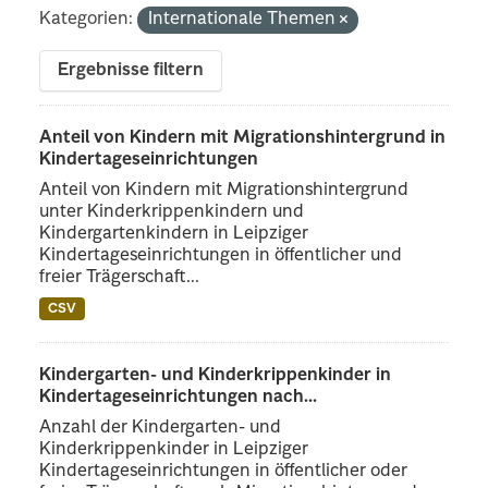
Kategorien:
Internationale Themen
Ergebnisse filtern
Anteil von Kindern mit Migrationshintergrund in
Kindertageseinrichtungen
Anteil von Kindern mit Migrationshintergrund
unter Kinderkrippenkindern und
Kindergartenkindern in Leipziger
Kindertageseinrichtungen in öffentlicher und
freier Trägerschaft...
CSV
Kindergarten- und Kinderkrippenkinder in
Kindertageseinrichtungen nach...
Anzahl der Kindergarten- und
Kinderkrippenkinder in Leipziger
Kindertageseinrichtungen in öffentlicher oder