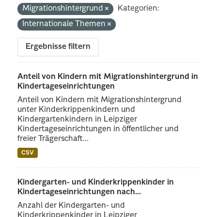
Migrationshintergrund
Kategorien:
Internationale Themen
Ergebnisse filtern
Anteil von Kindern mit Migrationshintergrund in
Kindertageseinrichtungen
Anteil von Kindern mit Migrationshintergrund
unter Kinderkrippenkindern und
Kindergartenkindern in Leipziger
Kindertageseinrichtungen in öffentlicher und
freier Trägerschaft...
CSV
Kindergarten- und Kinderkrippenkinder in
Kindertageseinrichtungen nach...
Anzahl der Kindergarten- und
Kinderkrippenkinder in Leipziger