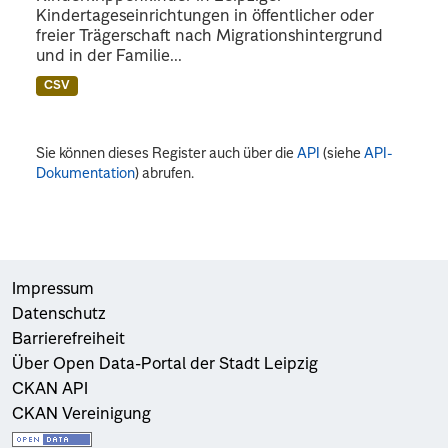
Kindertageseinrichtungen in öffentlicher oder
freier Trägerschaft nach Migrationshintergrund
und in der Familie...
CSV
Sie können dieses Register auch über die
API
(siehe
API-
Dokumentation
) abrufen.
Impressum
Datenschutz
Barrierefreiheit
Über Open Data-Portal der Stadt Leipzig
CKAN API
CKAN Vereinigung