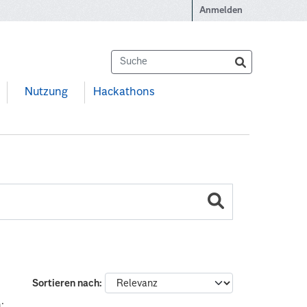
Anmelden
Nutzung
Hackathons
Sortieren nach
: