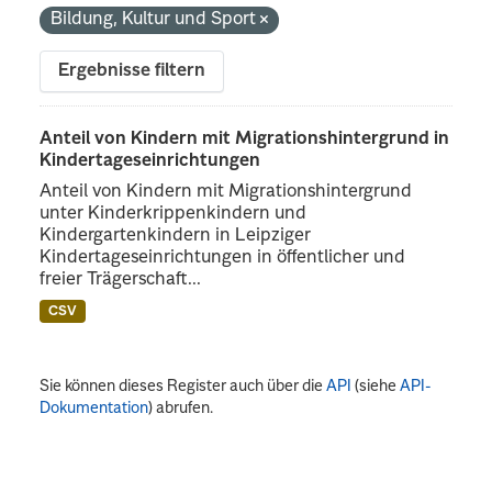
Bildung, Kultur und Sport
Ergebnisse filtern
Anteil von Kindern mit Migrationshintergrund in
Kindertageseinrichtungen
Anteil von Kindern mit Migrationshintergrund
unter Kinderkrippenkindern und
Kindergartenkindern in Leipziger
Kindertageseinrichtungen in öffentlicher und
freier Trägerschaft...
CSV
Sie können dieses Register auch über die
API
(siehe
API-
Dokumentation
) abrufen.