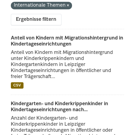
Internationale Themen
Ergebnisse filtern
Anteil von Kindern mit Migrationshintergrund in
Kindertageseinrichtungen
Anteil von Kindern mit Migrationshintergrund
unter Kinderkrippenkindern und
Kindergartenkindern in Leipziger
Kindertageseinrichtungen in öffentlicher und
freier Trägerschaft...
CSV
Kindergarten- und Kinderkrippenkinder in
Kindertageseinrichtungen nach...
Anzahl der Kindergarten- und
Kinderkrippenkinder in Leipziger
Kindertageseinrichtungen in öffentlicher oder