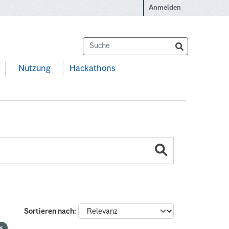
Anmelden
Nutzung
Hackathons
Sortieren nach