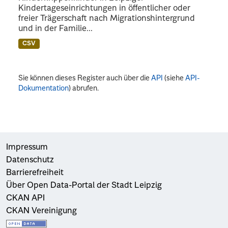
Kindertageseinrichtungen in öffentlicher oder
freier Trägerschaft nach Migrationshintergrund
und in der Familie...
CSV
Sie können dieses Register auch über die
API
(siehe
API-
Dokumentation
) abrufen.
Impressum
Datenschutz
Barrierefreiheit
Über Open Data-Portal der Stadt Leipzig
CKAN API
CKAN Vereinigung