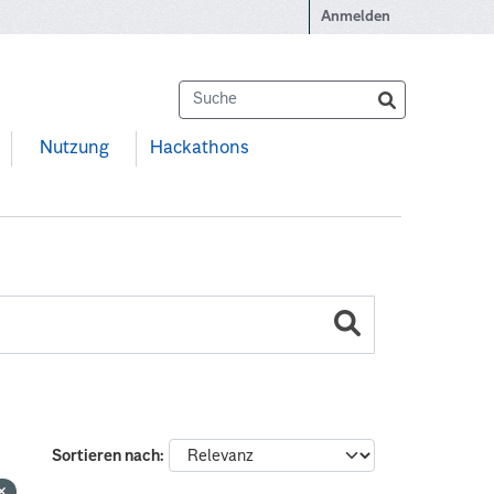
Anmelden
Nutzung
Hackathons
Sortieren nach