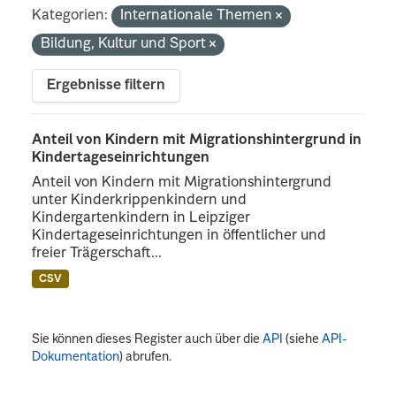
Kategorien:
Internationale Themen
Bildung, Kultur und Sport
Ergebnisse filtern
Anteil von Kindern mit Migrationshintergrund in
Kindertageseinrichtungen
Anteil von Kindern mit Migrationshintergrund
unter Kinderkrippenkindern und
Kindergartenkindern in Leipziger
Kindertageseinrichtungen in öffentlicher und
freier Trägerschaft...
CSV
Sie können dieses Register auch über die
API
(siehe
API-
Dokumentation
) abrufen.