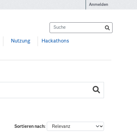
Anmelden
Nutzung
Hackathons
Sortieren nach