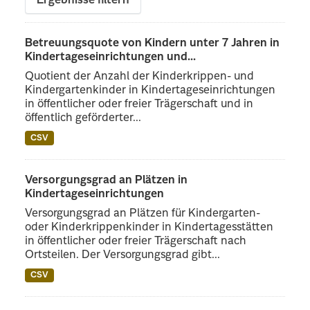
Ergebnisse filtern
Betreuungsquote von Kindern unter 7 Jahren in
Kindertageseinrichtungen und...
Quotient der Anzahl der Kinderkrippen- und
Kindergartenkinder in Kindertageseinrichtungen
in öffentlicher oder freier Trägerschaft und in
öffentlich geförderter...
CSV
Versorgungsgrad an Plätzen in
Kindertageseinrichtungen
Versorgungsgrad an Plätzen für Kindergarten-
oder Kinderkrippenkinder in Kindertagesstätten
in öffentlicher oder freier Trägerschaft nach
Ortsteilen. Der Versorgungsgrad gibt...
CSV