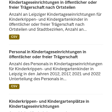
Kindertageseinrichtungen in öffentlicher oder
freier Trägerschaft nach Ortsteilen
Anzahl an Leipziger Kindertageseinrichtungen für
Kinderkrippen- und Kindergartenkinder in
öffentlicher oder freier Trägerschaft nach
Ortsteilen und Stadtbezirken, Anzahl an...
CSV
Personal in Kindertageseinrichtungen in
öffentlicher oder freier Trägerschaft
Anzahl des Personals in Kindertageseinrichtungen
für Kinderkrippen- und Kindergartenkinder in
Leipzig in den Jahren 2012, 2017, 2021 und 2022
Unterteilung des Personals in...
CSV
Kinderkrippen- und Kindergartenplätze in
Kindertageseinrichtungen