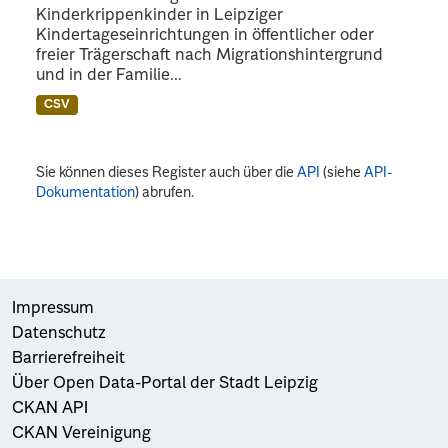
Kinderkrippenkinder in Leipziger
Kindertageseinrichtungen in öffentlicher oder
freier Trägerschaft nach Migrationshintergrund
und in der Familie...
CSV
Sie können dieses Register auch über die
API
(siehe
API-
Dokumentation
) abrufen.
Impressum
Datenschutz
Barrierefreiheit
Über Open Data-Portal der Stadt Leipzig
CKAN API
CKAN Vereinigung