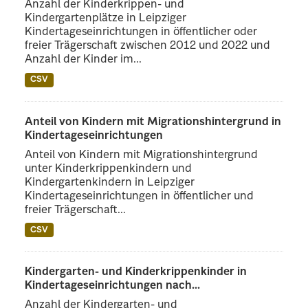
Anzahl der Kinderkrippen- und
Kindergartenplätze in Leipziger
Kindertageseinrichtungen in öffentlicher oder
freier Trägerschaft zwischen 2012 und 2022 und
Anzahl der Kinder im...
CSV
Anteil von Kindern mit Migrationshintergrund in
Kindertageseinrichtungen
Anteil von Kindern mit Migrationshintergrund
unter Kinderkrippenkindern und
Kindergartenkindern in Leipziger
Kindertageseinrichtungen in öffentlicher und
freier Trägerschaft...
CSV
Kindergarten- und Kinderkrippenkinder in
Kindertageseinrichtungen nach...
Anzahl der Kindergarten- und