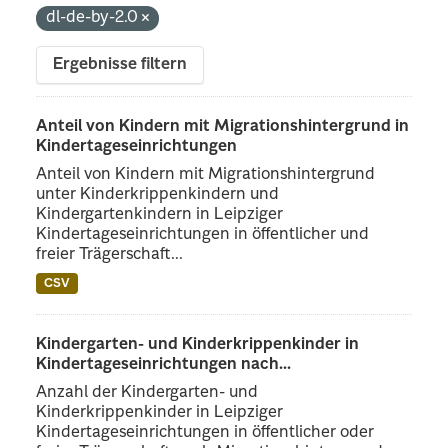
dl-de-by-2.0
Ergebnisse filtern
Anteil von Kindern mit Migrationshintergrund in
Kindertageseinrichtungen
Anteil von Kindern mit Migrationshintergrund
unter Kinderkrippenkindern und
Kindergartenkindern in Leipziger
Kindertageseinrichtungen in öffentlicher und
freier Trägerschaft...
CSV
Kindergarten- und Kinderkrippenkinder in
Kindertageseinrichtungen nach...
Anzahl der Kindergarten- und
Kinderkrippenkinder in Leipziger
Kindertageseinrichtungen in öffentlicher oder