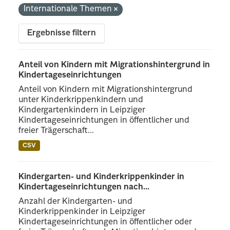
Internationale Themen
Ergebnisse filtern
Anteil von Kindern mit Migrationshintergrund in
Kindertageseinrichtungen
Anteil von Kindern mit Migrationshintergrund
unter Kinderkrippenkindern und
Kindergartenkindern in Leipziger
Kindertageseinrichtungen in öffentlicher und
freier Trägerschaft...
CSV
Kindergarten- und Kinderkrippenkinder in
Kindertageseinrichtungen nach...
Anzahl der Kindergarten- und
Kinderkrippenkinder in Leipziger
Kindertageseinrichtungen in öffentlicher oder