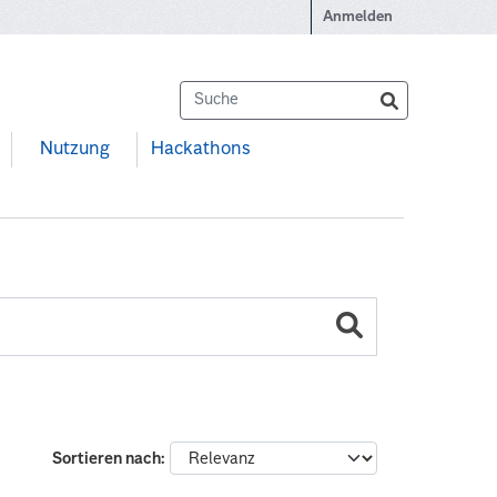
Anmelden
Nutzung
Hackathons
Sortieren nach